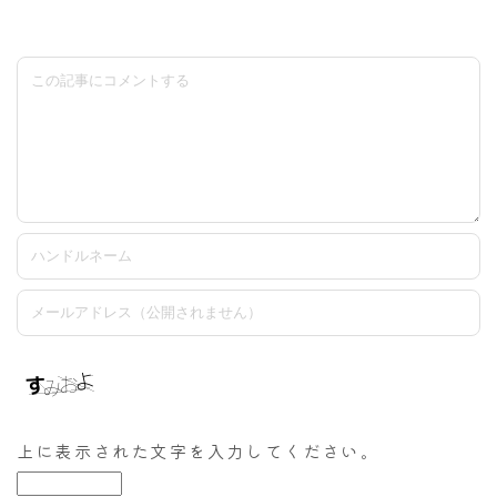
上に表示された文字を入力してください。