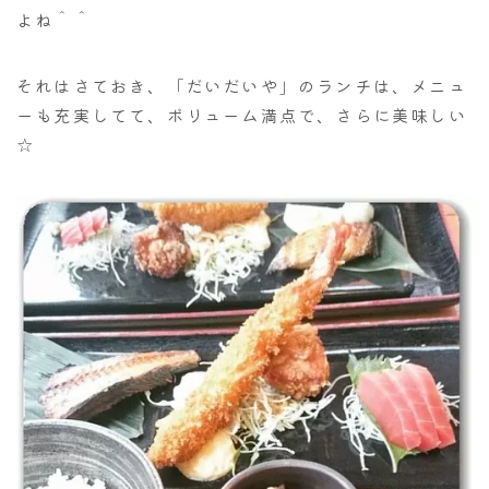
よね＾＾
それはさておき、「だいだいや」のランチは、メニュ
ーも充実してて、ボリューム満点で、さらに美味しい
☆