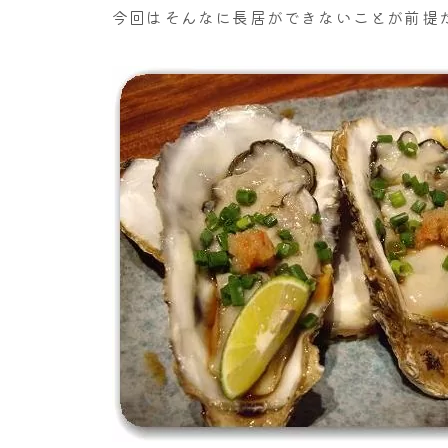
今回はそんなに長居ができないことが前提