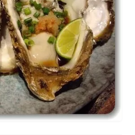
名古屋
ナナちゃん人形