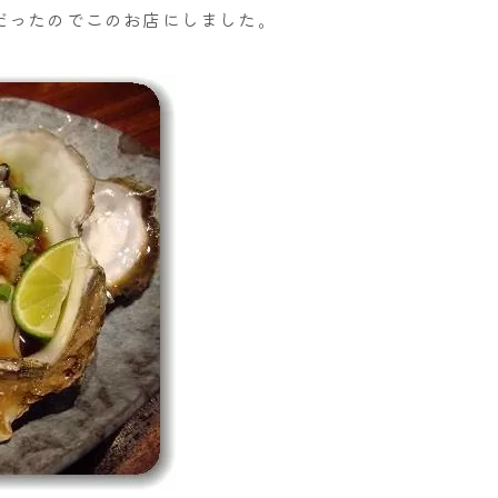
だったのでこのお店にしました。