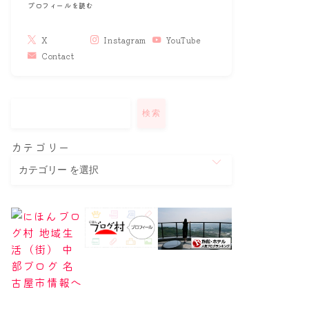
プロフィールを読む
X
Instagram
YouTube
Contact
検索
カテゴリー