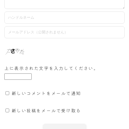
上に表示された文字を入力してください。
新しいコメントをメールで通知
新しい投稿をメールで受け取る