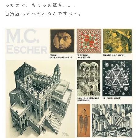
ったので、ちょっと驚き。。。
百貨店もそれぞれなんですね～。