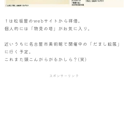
↑は松坂屋のwebサイトから拝借。
個人的には「物見の塔」がお気に入り。
近いうちに名古屋市美術館で開催中の「だまし絵展」
に行く予定。
これまた頭こんがらがるかしら？(笑)
スポンサーリンク