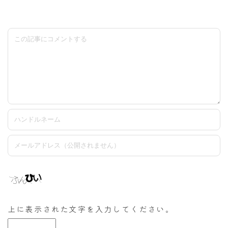
上に表示された文字を入力してください。