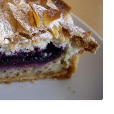
名古屋
ナナちゃん人形