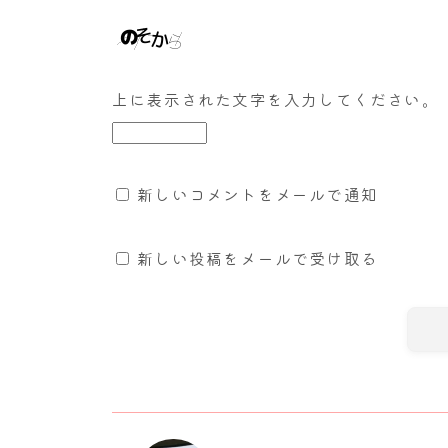
上に表示された文字を入力してください。
新しいコメントをメールで通知
新しい投稿をメールで受け取る