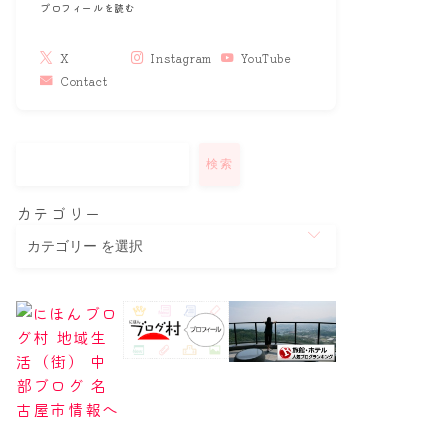
プロフィールを読む
X
Instagram
YouTube
Contact
検索
カテゴリー