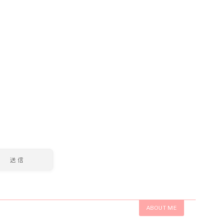
ABOUT ME