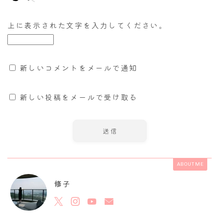
上に表示された文字を入力してください。
新しいコメントをメールで通知
新しい投稿をメールで受け取る
ABOUT ME
修子