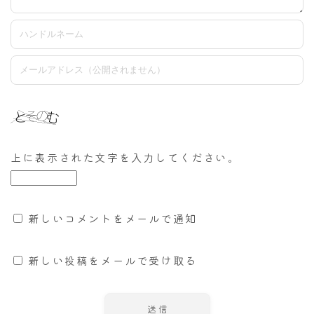
上に表示された文字を入力してください。
新しいコメントをメールで通知
新しい投稿をメールで受け取る