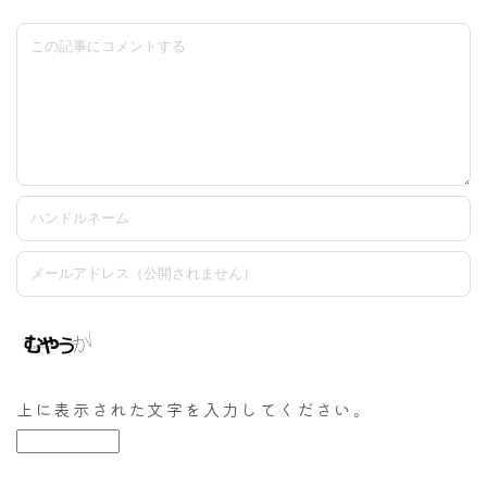
上に表示された文字を入力してください。