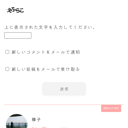
上に表示された文字を入力してください。
新しいコメントをメールで通知
新しい投稿をメールで受け取る
ABOUT ME
修子