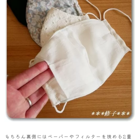
もちろん裏側にはペーパーやフィルターを挟める2重