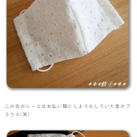
この白のレースはお払い箱にしようとしていた昔のブ
ラウス(笑)