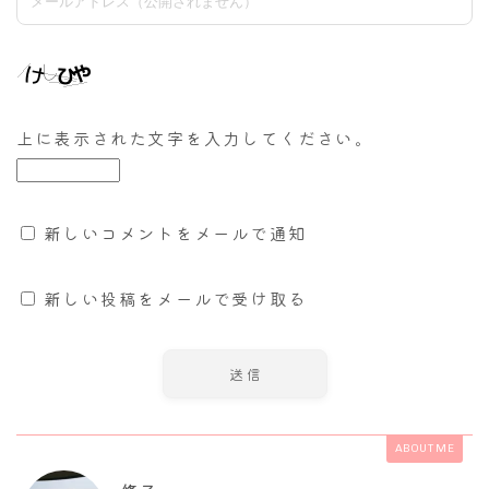
上に表示された文字を入力してください。
新しいコメントをメールで通知
新しい投稿をメールで受け取る
ABOUT ME