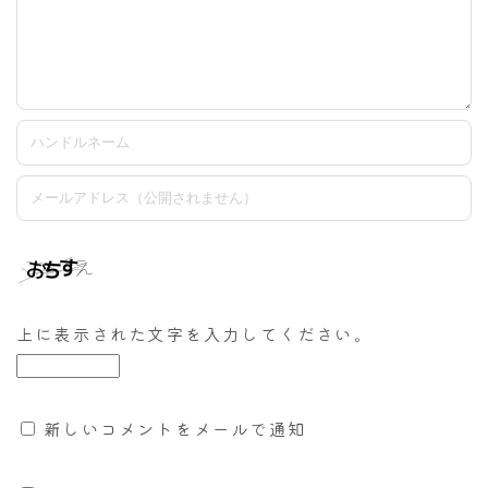
上に表示された文字を入力してください。
新しいコメントをメールで通知