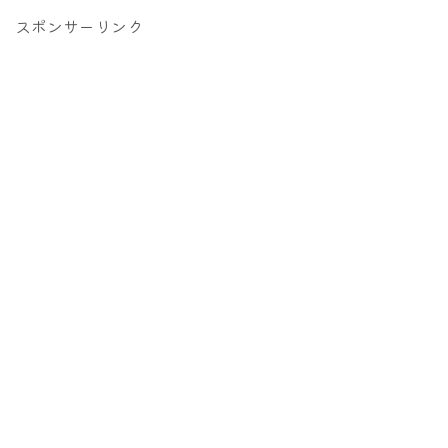
スポンサーリンク
Follow Me