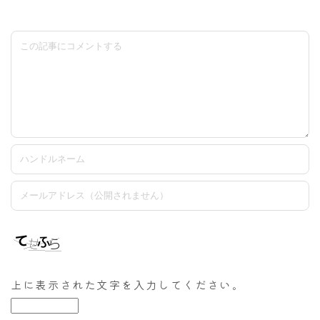
上に表示された文字を入力してください。