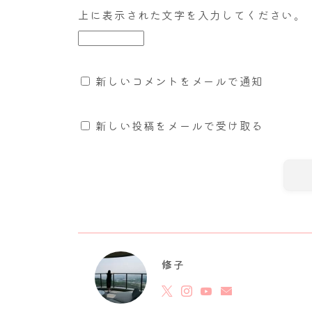
上に表示された文字を入力してください。
新しいコメントをメールで通知
新しい投稿をメールで受け取る
修子