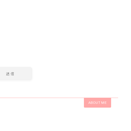
ABOUT ME