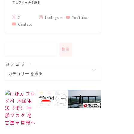
プロフィールを読む
X
Instagram
YouTube
Contact
検索
カテゴリー