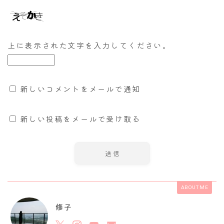
上に表示された文字を入力してください。
新しいコメントをメールで通知
新しい投稿をメールで受け取る
ABOUT ME
修子