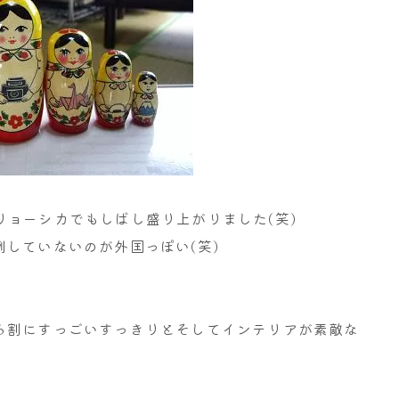
ョーシカでもしばし盛り上がりました(笑)
していないのが外国っぽい(笑)
る割にすっごいすっきりとそしてインテリアが素敵な