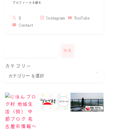
プロフィールを読む
X
Instagram
YouTube
Contact
検索
カテゴリー