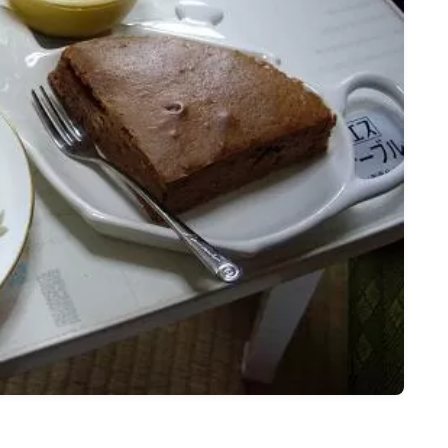
名古屋
ナナちゃん人形