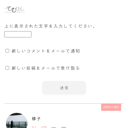
上に表示された文字を入力してください。
新しいコメントをメールで通知
新しい投稿をメールで受け取る
ABOUT ME
修子