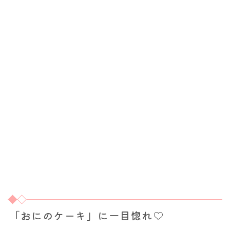
「おにのケーキ」に一目惚れ♡