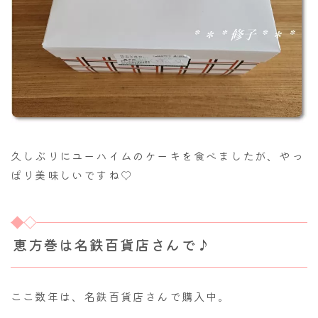
久しぶりにユーハイムのケーキを食べましたが、やっ
ぱり美味しいですね♡
恵方巻は名鉄百貨店さんで♪
ここ数年は、名鉄百貨店さんで購入中。