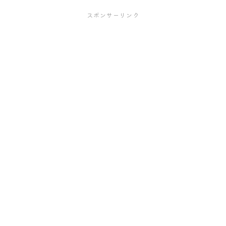
スポンサーリンク