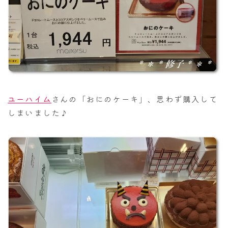
ユーハイム
さんの「おにのケーキ」、思わず購入して
しまいました♪