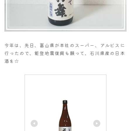
今年は、先日、富山県が本社のスーパー、アルビスに
行ったので、能登地震復興も願って、石川県産の日本
酒を☆