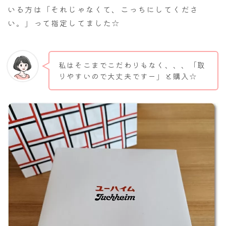
いる方は「それじゃなくて、こっちにしてくださ
い。」って指定してました☆
私はそこまでこだわりもなく、、、「取
りやすいので大丈夫ですー」と購入☆