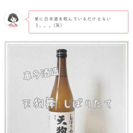
単に日本酒を飲んでいるだけともい
う。。。(笑)