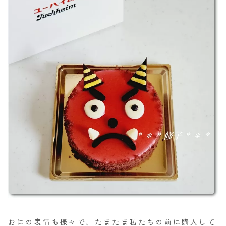
おにの表情も様々で、たまたま私たちの前に購入して