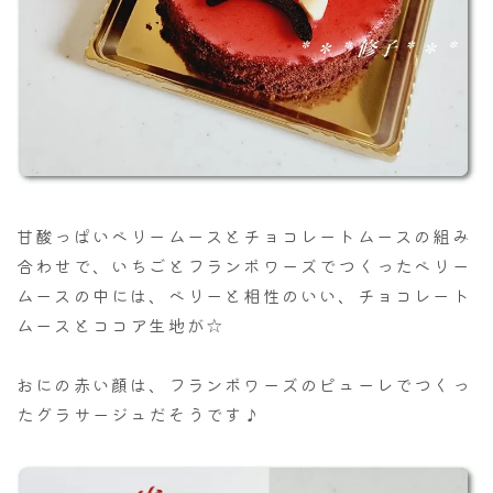
甘酸っぱいベリームースとチョコレートムースの組み
合わせで、いちごとフランボワーズでつくったベリー
ムースの中には、ベリーと相性のいい、チョコレート
ムースとココア生地が☆
おにの赤い顔は、フランボワーズのピューレでつくっ
たグラサージュだそうです♪