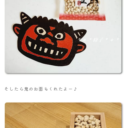
そしたら鬼のお面もくれたよー♪