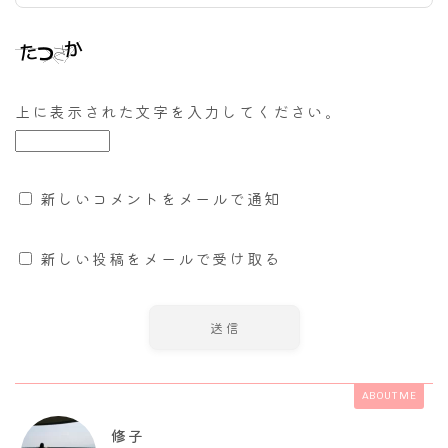
上に表示された文字を入力してください。
新しいコメントをメールで通知
新しい投稿をメールで受け取る
ABOUT ME
修子