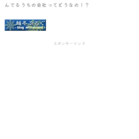
んでるうちの会社ってどうなの！？
スポンサーリンク