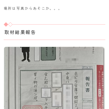
場所は写真からあそこか。。。
取材結果報告