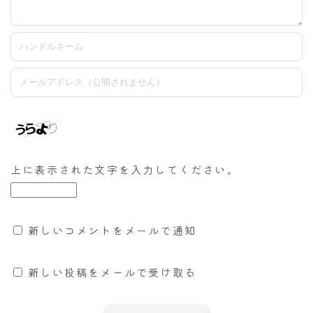
上に表示された文字を入力してください。
新しいコメントをメールで通知
新しい投稿をメールで受け取る