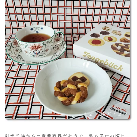
創業当時からの定番商品だそうで、私も子供の頃に、