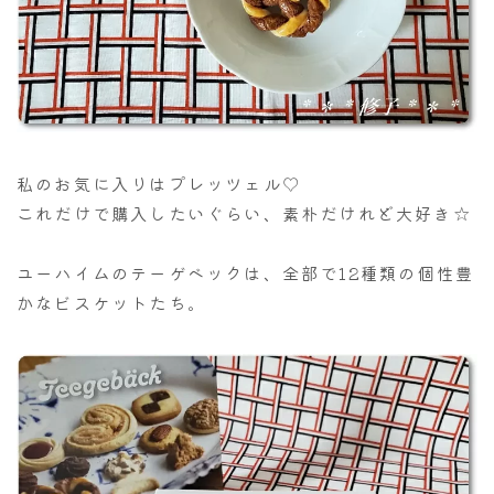
私のお気に入りはプレッツェル♡
これだけで購入したいぐらい、素朴だけれど大好き☆
ユーハイムのテーゲベックは、全部で12種類の個性豊
かなビスケットたち。