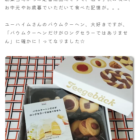
お中元やお歳暮でいただいて食べた記憶が。。。
ユーハイムさんのバウムクーヘン、大好きですが、
「バウムクーヘンだけがロングセラーではありませ
ん」に確かに！ってなりました☆