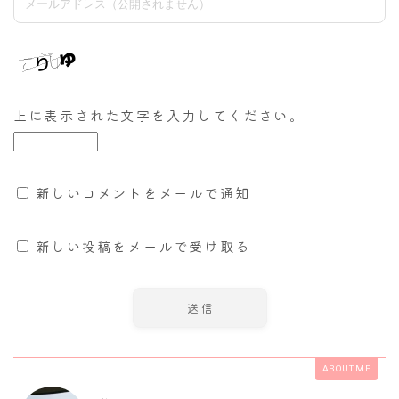
上に表示された文字を入力してください。
新しいコメントをメールで通知
新しい投稿をメールで受け取る
ABOUT ME