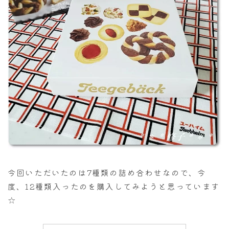
今回いただいたのは7種類の詰め合わせなので、今
度、12種類入ったのを購入してみようと思っています
☆