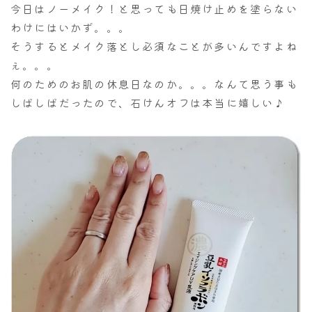
今日はノーメイク！と思っても日焼け止めを塗らない
わけにはいかず。。。
そうするとメイク落とし必須なことが多いんですよね
ぇ。。。
何のためのお肌の休息日なのか。。。なんて思う事も
しばしばだったので、石けんオフは本当に嬉しい♪