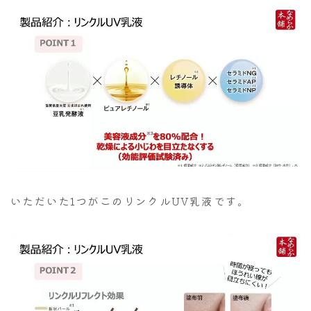
いただいた1つがこのリンクルUV乳液です。