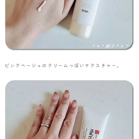
ピンクベージュのクリームっぽいテクスチャー。