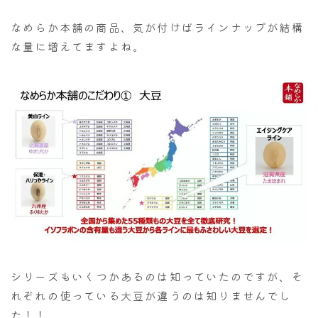
なめらか本舗の商品、気が付けばラインナップが結構
な量に増えてますよね。
シリーズもいくつかあるのは知っていたのですが、そ
れぞれの使っている大豆が違うのは知りませんでし
た！！