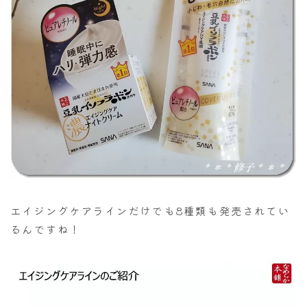
エイジングケアラインだけでも8種類も発売されてい
るんですね！