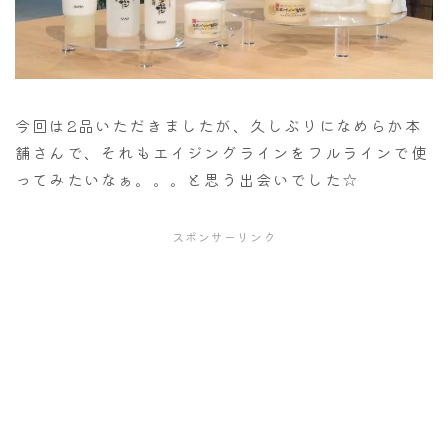
今回は2品いただきましたが、久しぶりになめらか本
舗さんで、それもエイジングラインをフルラインで使
ってみたいなぁ。。。と思う出会いでした☆
スポンサーリンク