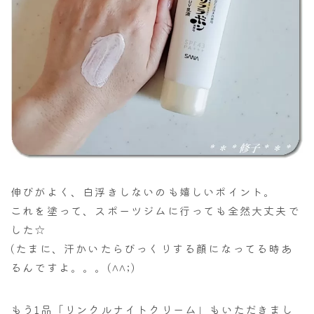
伸びがよく、白浮きしないのも嬉しいポイント。
これを塗って、スポーツジムに行っても全然大丈夫で
した☆
(たまに、汗かいたらびっくりする顔になってる時あ
るんですよ。。。(^^;)
もう1品「リンクルナイトクリーム」もいただきまし