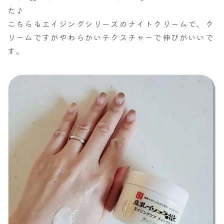
た♪
こちらもエイジングシリーズのナイトクリームで、ク
リームですがやわらかいテクスチャーで伸びがいいで
す。