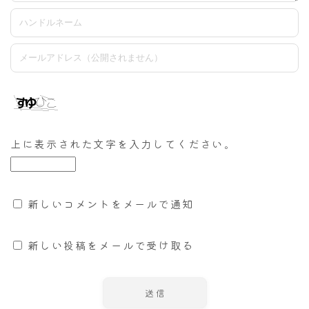
上に表示された文字を入力してください。
新しいコメントをメールで通知
新しい投稿をメールで受け取る