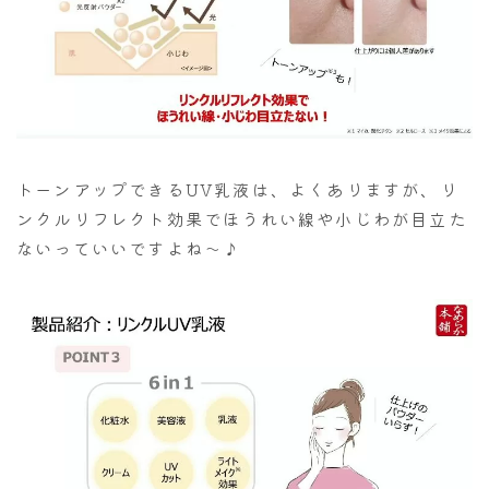
トーンアップできるUV乳液は、よくありますが、リ
ンクルリフレクト効果でほうれい線や小じわが目立た
ないっていいですよね～♪