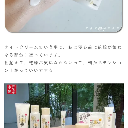
ナイトクリームという事で、私は寝る前に乾燥が気に
なる部分に塗っています。
朝起きて、乾燥が気にならないって、朝からテンショ
ン上がっていいです☆