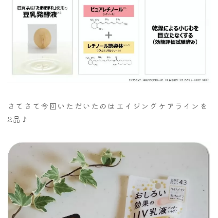
さてさて今回いただいたのはエイジングケアラインを
2品♪