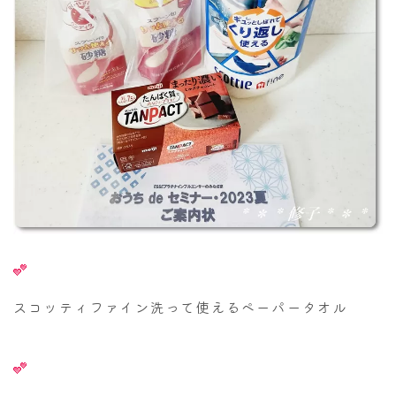
スコッティファイン洗って使えるペーパータオル