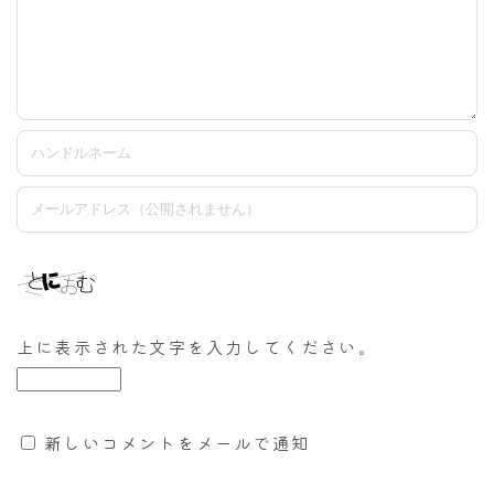
上に表示された文字を入力してください。
新しいコメントをメールで通知