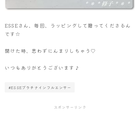
ESSEさん、毎回、ラッピングして贈ってくださるん
です☆
開けた時、思わずにんまりしちゃう♡
いつもありがとうございます♪
#ESSEプラチナインフルエンサー
スポンサーリンク