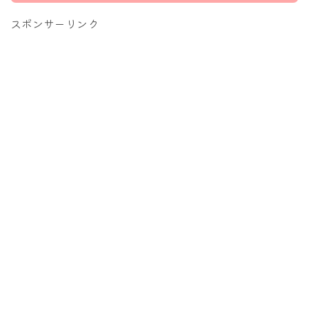
スポンサーリンク