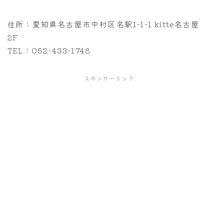
住所：愛知県名古屋市中村区名駅1-1-1 kitte名古屋
2F
TEL：052-433-1748
スポンサーリンク