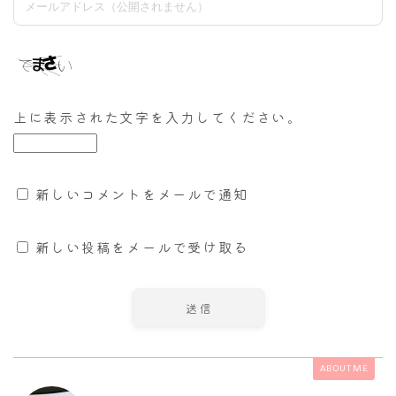
上に表示された文字を入力してください。
新しいコメントをメールで通知
新しい投稿をメールで受け取る
ABOUT ME