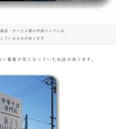
商品・サービス等の外部リンクには、
しているものがあります
ない看板が気になっていたお店があります。