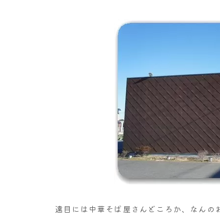
遠目には中華そば屋さんどころか、なんの