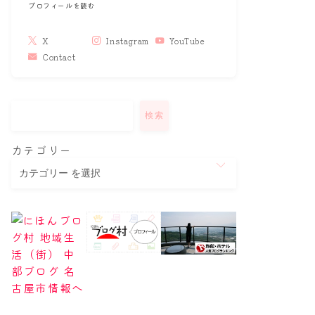
プロフィールを読む
X
Instagram
YouTube
Contact
検索
カテゴリー