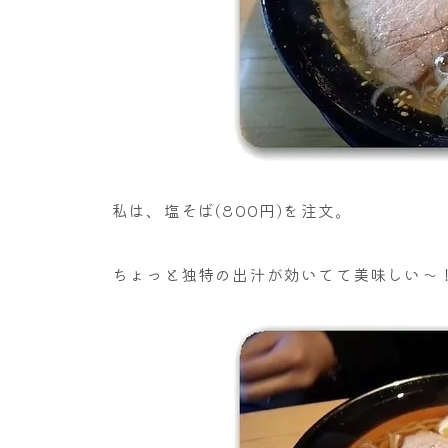
私は、塩そば(800円)を注文。
ちょっと独特の出汁が効いてて美味しい～