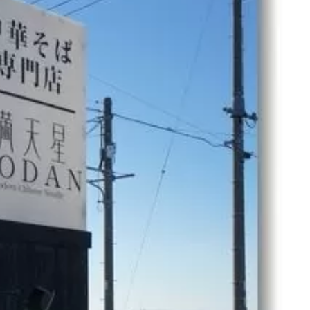
名古屋
ナナちゃん人形