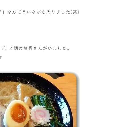
」なんて言いながら入りました(笑)
らず、4組のお客さんがいました。
☆