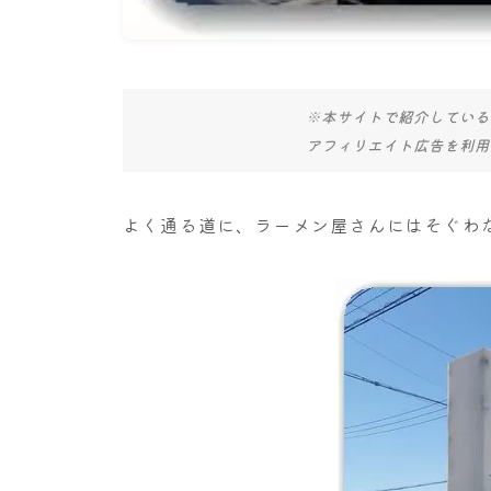
※本サイトで紹介している
アフィリエイト広告を利用
よく通る道に、ラーメン屋さんにはそぐわ