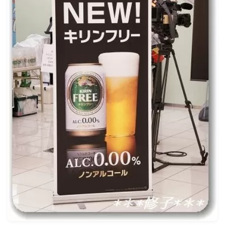
ナナちゃん人形