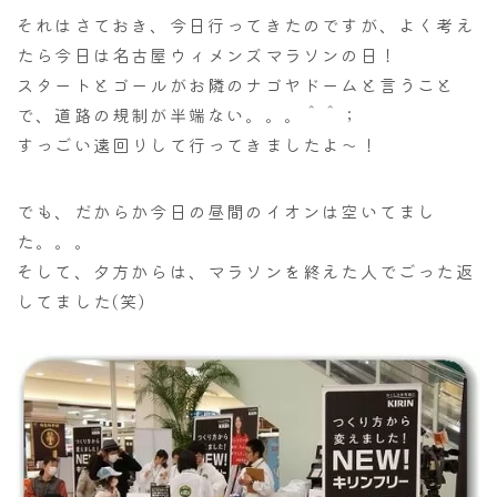
それはさておき、今日行ってきたのですが、よく考え
たら今日は名古屋ウィメンズマラソンの日！
スタートとゴールがお隣のナゴヤドームと言うこと
で、道路の規制が半端ない。。。＾＾；
すっごい遠回りして行ってきましたよ～！
でも、だからか今日の昼間のイオンは空いてまし
た。。。
そして、夕方からは、マラソンを終えた人でごった返
してました(笑)