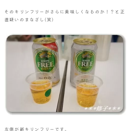
そのキリンフリーがさらに美味しくなるのか！？と正
直疑いのまなざし(笑)
左側が新キリンフリーです。