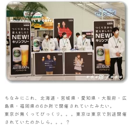
ちなみにこれ、北海道・宮城県・愛知県・大阪府・広
島県・福岡県の6か所で開催されていたみたい。
東京が無くってびっくり。。。東京は東京で別途開催
されていたのかしら。。。？