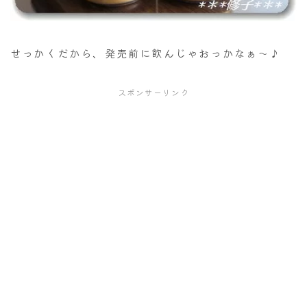
せっかくだから、発売前に飲んじゃおっかなぁ～♪
スポンサーリンク