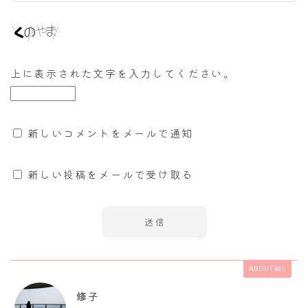
上に表示された文字を入力してください。
新しいコメントをメールで通知
新しい投稿をメールで受け取る
ABOUT ME
修子