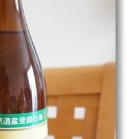
名古屋
ナナちゃん人形