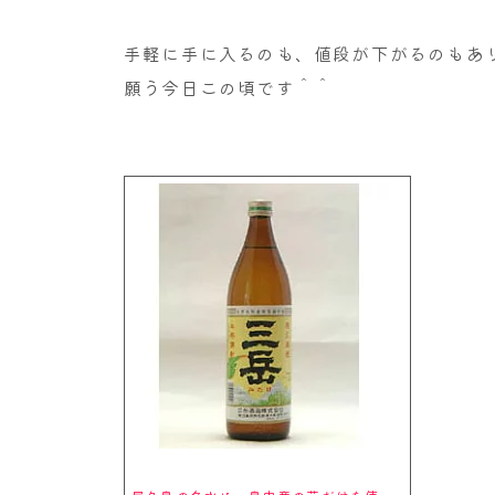
手軽に手に入るのも、値段が下がるのもあ
願う今日この頃です＾＾