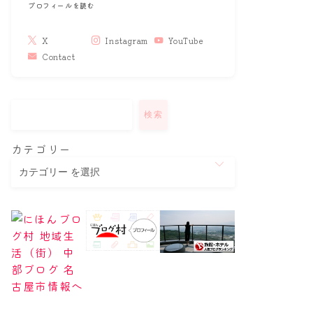
プロフィールを読む
X
Instagram
YouTube
Contact
検索
カテゴリー