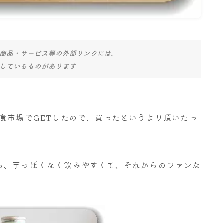
商品・サービス等の外部リンクには、
しているものがあります
食市場でGETしたので、買ったというより頂いたっ
ら、芋っぽくなく飲みやすくて、それからのファンな