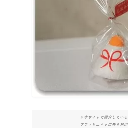
※本サイトで紹介している
アフィリエイト広告を利用