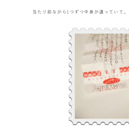
当たり前ながら1つずつ中身が違っていて。