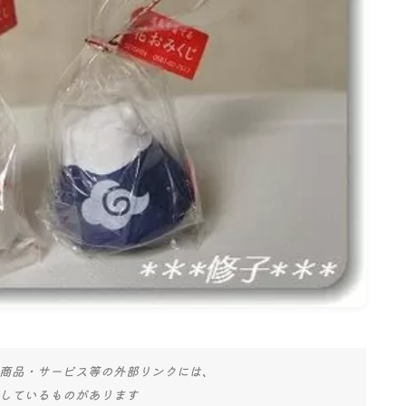
名古屋
ナナちゃん人形
商品・サービス等の外部リンクには、
しているものがあります