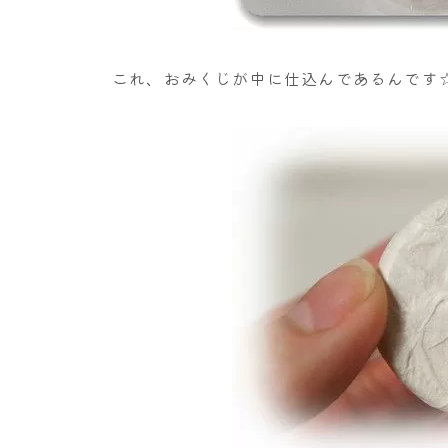
これ、おみくじが中に仕込んであるんです