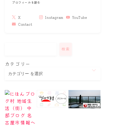
プロフィールを読む
X
Instagram
YouTube
Contact
検索
カテゴリー