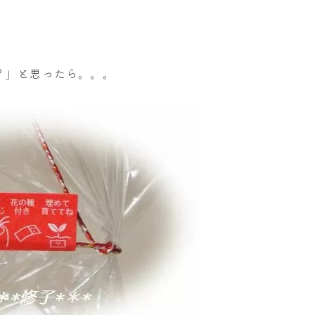
？」と思ったら。。。