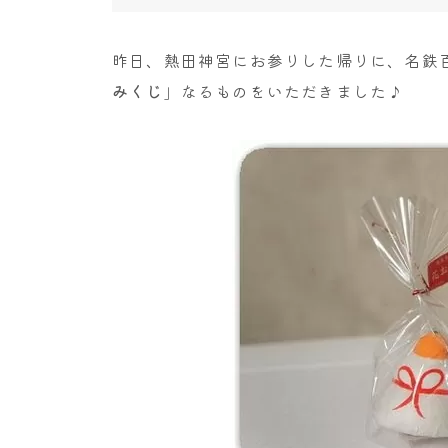
昨日、熱田神宮にお参りした帰りに、名鉄
みくじ
」なるものをいただきました♪