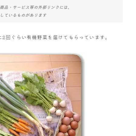
商品・サービス等の外部リンクには、
しているものがあります
に2回ぐらい有機野菜を届けてもらっています。