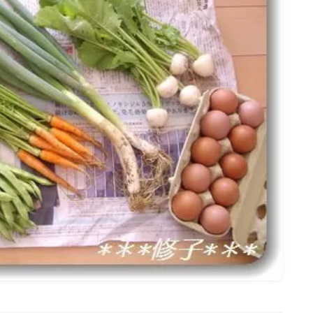
名古屋
ナナちゃん人形