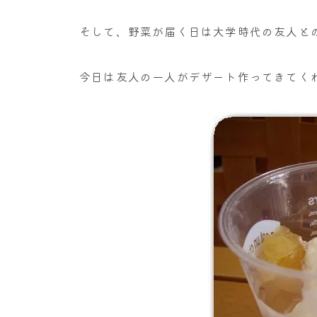
そして、野菜が届く日は大学時代の友人と
今日は友人の一人がデザート作ってきてく