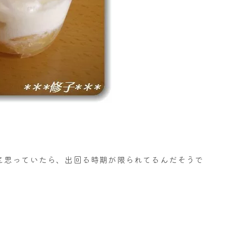
と思っていたら、出回る時期が限られてるんだそうで