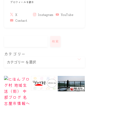
プロフィールを読む
X
Instagram
YouTube
Contact
検索
カテゴリー