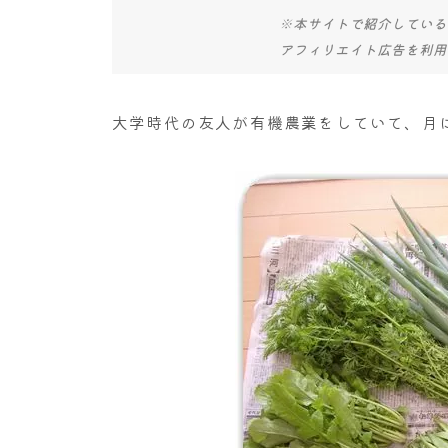
※本サイトで紹介している
アフィリエイト広告を利用
大学時代の友人が有機農業をしていて、月