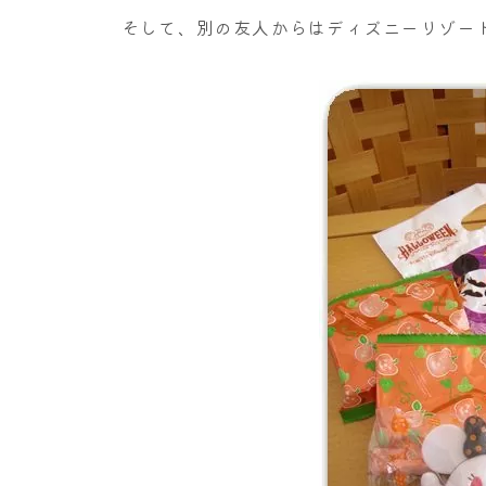
そして、別の友人からはディズニーリゾー