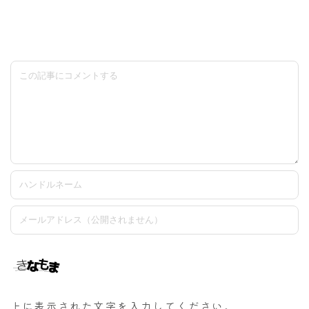
上に表示された文字を入力してください。