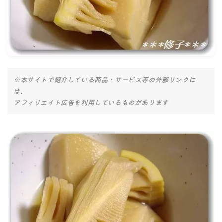
ナナちゃん人形
※本サイトで紹介している商品・サービス等の外部リンクに
は、
アフィリエイト広告を利用しているものがあります