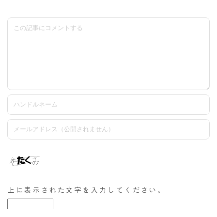
上に表示された文字を入力してください。