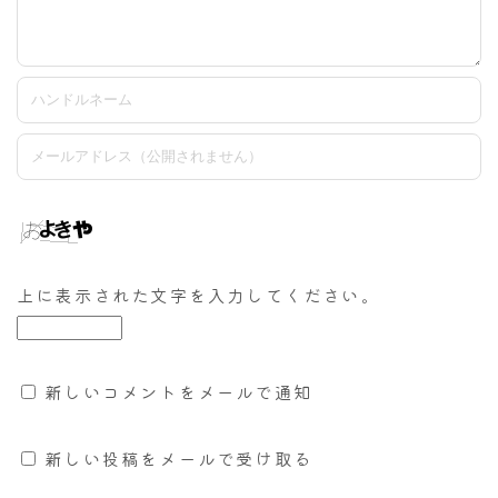
上に表示された文字を入力してください。
新しいコメントをメールで通知
新しい投稿をメールで受け取る