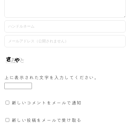
上に表示された文字を入力してください。
新しいコメントをメールで通知
新しい投稿をメールで受け取る