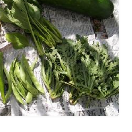
名古屋
ナナちゃん人形