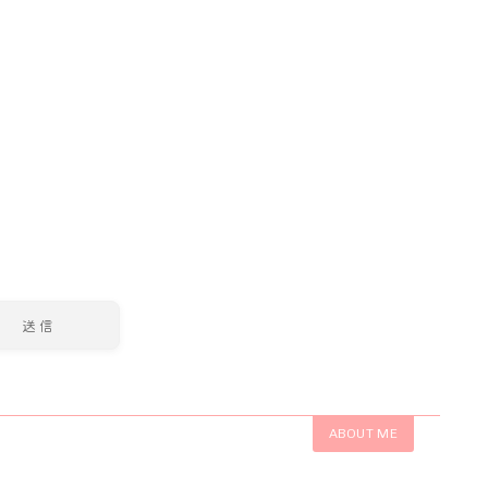
ABOUT ME