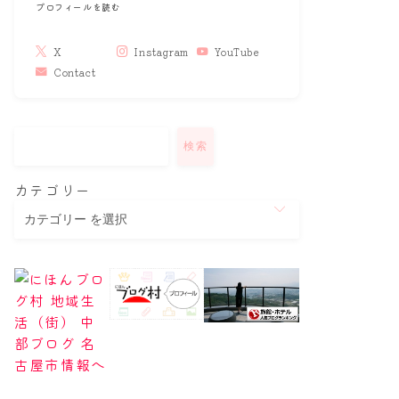
プロフィールを読む
X
Instagram
YouTube
Contact
検索
カテゴリー