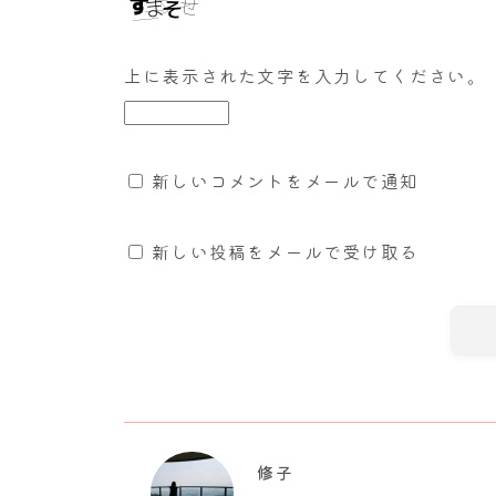
上に表示された文字を入力してください。
新しいコメントをメールで通知
新しい投稿をメールで受け取る
修子