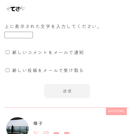
上に表示された文字を入力してください。
新しいコメントをメールで通知
新しい投稿をメールで受け取る
ABOUT ME
修子