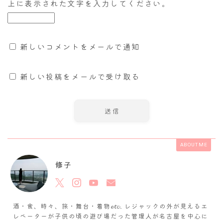
上に表示された文字を入力してください。
新しいコメントをメールで通知
新しい投稿をメールで受け取る
ABOUT ME
修子
酒・食、時々、旅・舞台・着物𝓮𝓽𝓬. レジャックの外が見えるエ
レベーターが子供の頃の遊び場だった管理人が名古屋を中心に