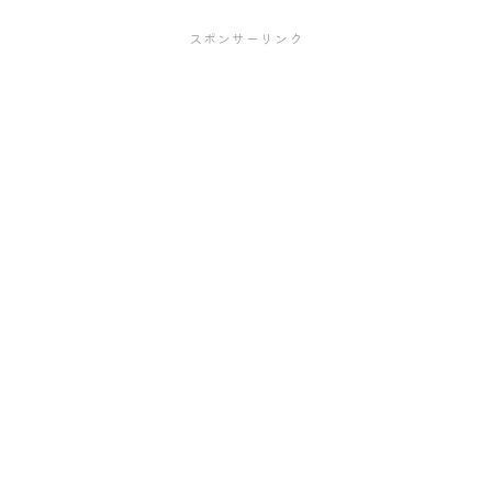
スポンサーリンク