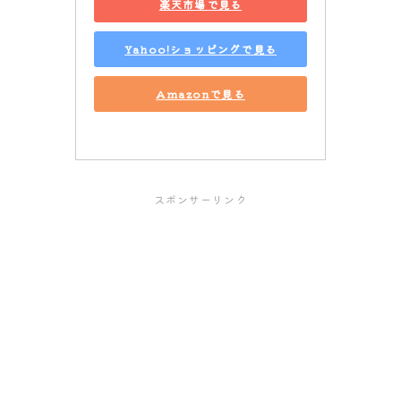
楽天市場で見る
Yahoo!ショッピングで見る
Amazonで見る
スポンサーリンク