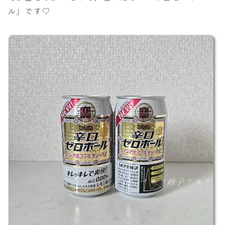
ル」です♡