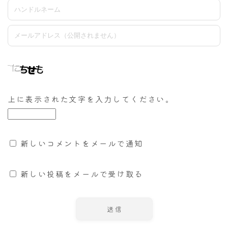
上に表示された文字を入力してください。
新しいコメントをメールで通知
新しい投稿をメールで受け取る