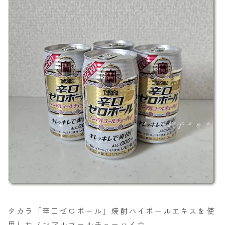
タカラ「辛口ゼロボール」焼酎ハイボールエキスを使
用したノンアルコールチューハイ☆