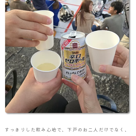
すっきりした飲み心地で、下戸のお二人だけでなく、