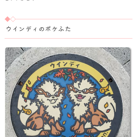
ウインディのポケふた