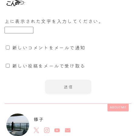
上に表示された文字を入力してください。
新しいコメントをメールで通知
新しい投稿をメールで受け取る
ABOUT ME
修子