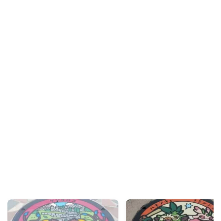
Recommend
こんな記事も読まれています！