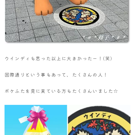
ウインディも思った以上に大きかったー！(笑)
国際通りという事もあって、たくさんの人！
ポケふたを見に来ている方もたくさんいました☆