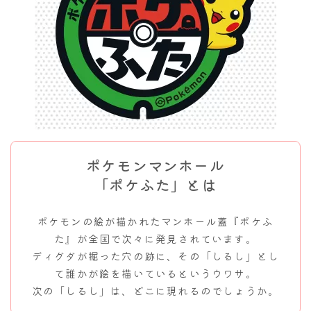
ポケモンマンホール
「ポケふた」とは
ポケモンの絵が描かれたマンホール蓋『ポケふ
た』が全国で次々に発見されています。
ディグダが掘った穴の跡に、その「しるし」とし
て誰かが絵を描いているというウワサ。
次の「しるし」は、どこに現れるのでしょうか。