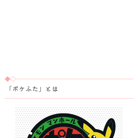
「ポケふた」とは