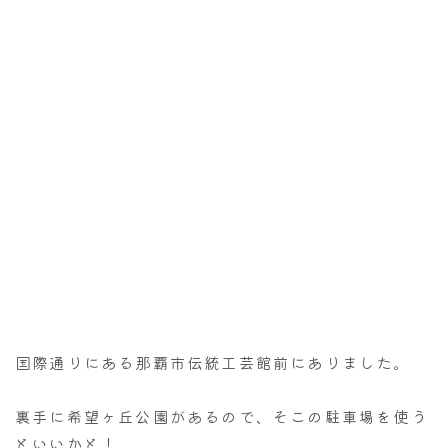
国際通りにある那覇市伝統工芸館前にありました。
裏手に希望ヶ丘公園があるので、そこの駐車場を使う
といいかと！