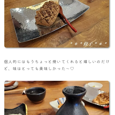
個人的にはもうちょっと焼いてくれると嬉しいのだけ
ど、味はとっても美味しかった～♡