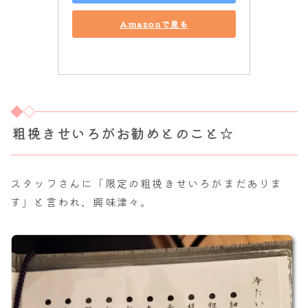
Amazonで見る
粗挽きせいろがお勧めとのこと☆
スタッフさんに「限定の粗挽きせいろがまだありま
す」と言われ、興味津々。