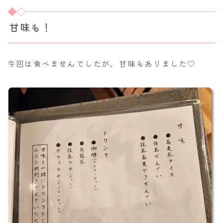
甘味も！
今回は食べませんでしたが、甘味もありました♡