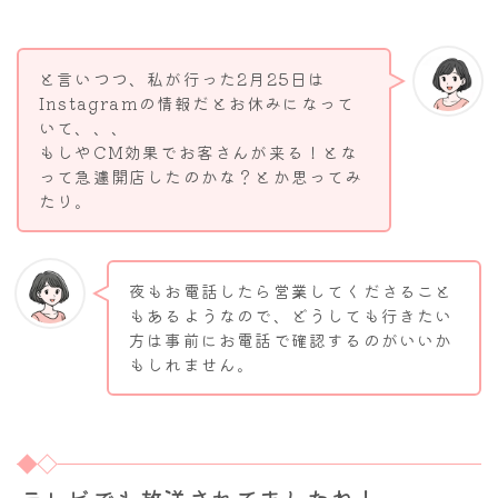
と言いつつ、私が行った2月25日は
Instagramの情報だとお休みになって
いて、、、
もしやCM効果でお客さんが来る！とな
って急遽開店したのかな？とか思ってみ
たり。
夜もお電話したら営業してくださること
もあるようなので、どうしても行きたい
方は事前にお電話で確認するのがいいか
もしれません。