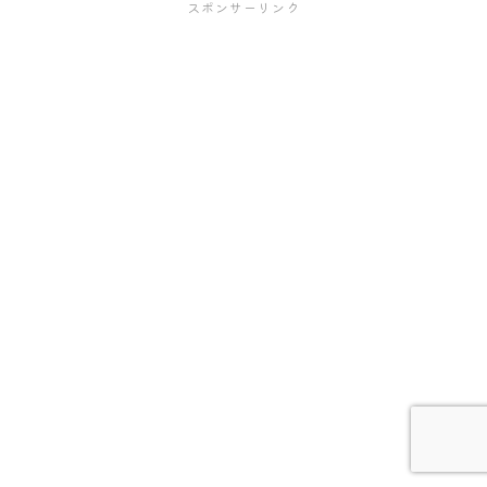
スポンサーリンク
Follow Me