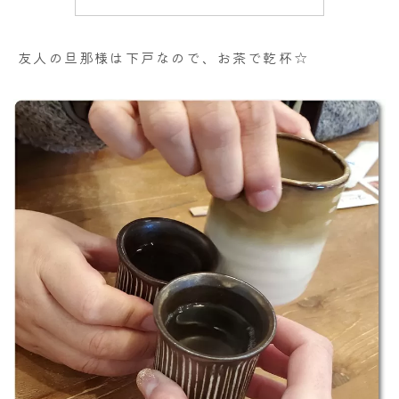
友人の旦那様は下戸なので、お茶で乾杯☆