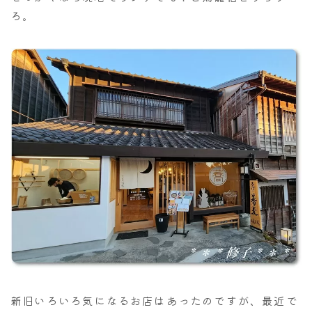
ろ。
新旧いろいろ気になるお店はあったのですが、最近で