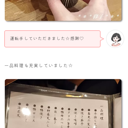
運転手していただきました☆感謝♡
一品料理も充実していました☆