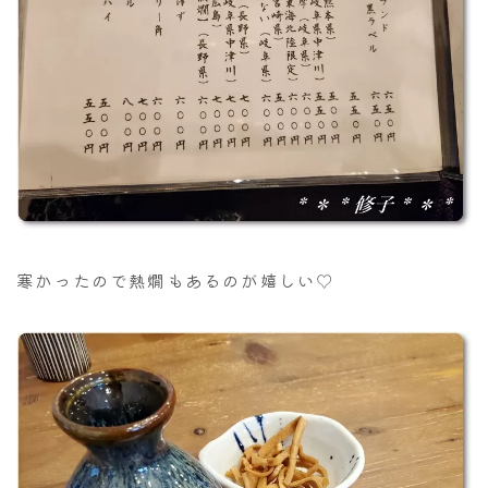
寒かったので熱燗もあるのが嬉しい♡