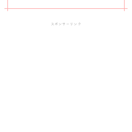
スポンサーリンク