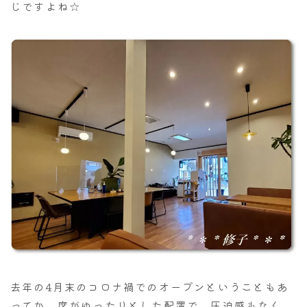
じですよね☆
去年の4月末のコロナ禍でのオープンということもあ
ってか、席がゆったりとした配置で、圧迫感もなく、