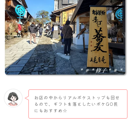
お店の中からリアルポケストップも回せ
るので、ギフトを落としたいポケGO民
にもおすすめ☆