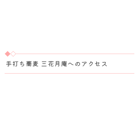
手打ち蕎麦 三花月庵へのアクセス