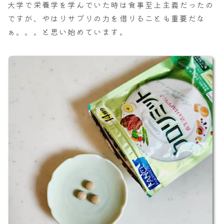
大学で栄養学を学んでいた時は食事至上主義だったの
ですが、やはりサプリの力を借りることも重要だな
ぁ。。。と思い始めています。