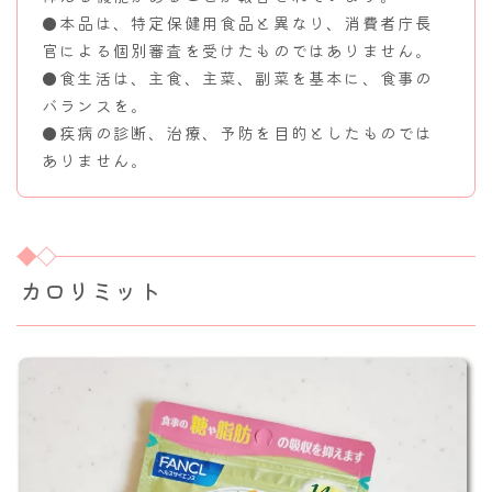
●本品は、特定保健用食品と異なり、消費者庁長
官による個別審査を受けたものではありません。
●食生活は、主食、主菜、副菜を基本に、食事の
バランスを。
●疾病の診断、治療、予防を目的としたものでは
ありません。
カロリミット