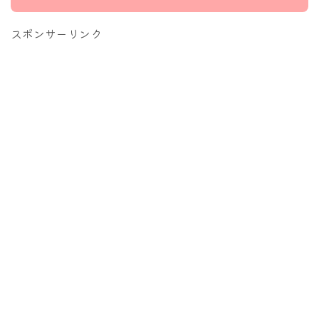
スポンサーリンク