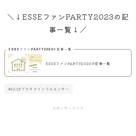
＼↓ESSEファンPARTY2023の記
事一覧↓／
ESSEファンPARTY2023の記事一覧
ESSEファンPARTY2023の記事一覧
#ESSEプラチナインフルエンサー
スポンサーリンク