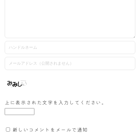
上に表示された文字を入力してください。
新しいコメントをメールで通知