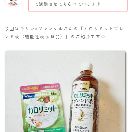
て活動させてもらっています♪
今回はキリン×ファンケルさんの「カロリミットブレ
ンド茶〈機能性表示食品〉」のご紹介です☆