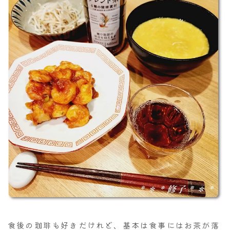
食後の珈琲も好きだけれど、基本は食事にはお茶が落