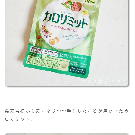
発売当初から気になりつつ手にしたことが無かったカ
ロリミット。