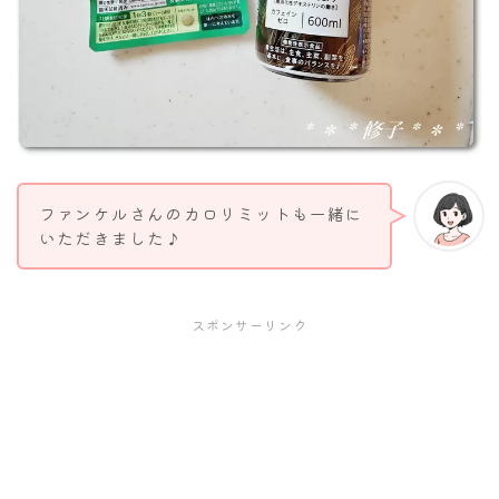
ファンケルさんのカロリミットも一緒に
いただきました♪
スポンサーリンク