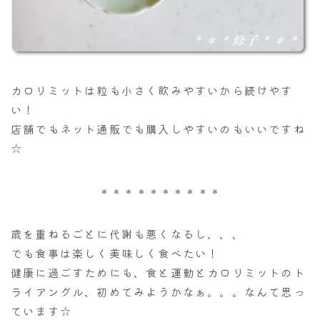
カロリミットは粒も小さく飲みやすいから続けやす
い！
店舗でもネット通販でも購入しやすいのもいいですね
☆
＊＊＊＊＊＊＊＊＊＊
歳を重ねるごとに代謝も悪くなるし、、、
でも食事は楽しく美味しく食べたい！
健康に過ごすためにも、食と運動とカロリミットのト
ライアングル、初めてみようかなぁ。。。なんて思っ
ています☆