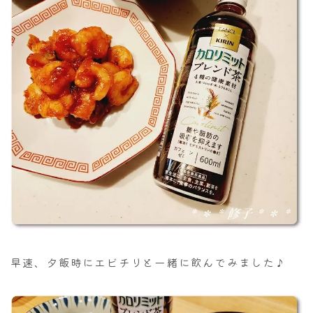
早速、夕飯時にエビチリと一緒に飲んでみました♪