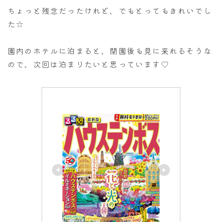
ちょっと残念だったけれど、でもとってもきれいでし
た☆
園内のホテルに泊まると、閉園後も見に来れるそうな
ので、次回は泊まりたいと思っています♡