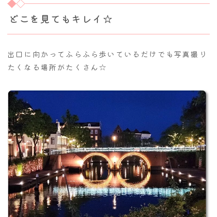
どこを見てもキレイ☆
出口に向かってふらふら歩いているだけでも写真撮り
たくなる場所がたくさん☆