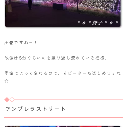
圧巻ですねー！
映像は5分ぐらいのを繰り返し流れている模様。
季節によって変わるので、リピーターも楽しめますね
☆
アンブレラストリート