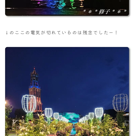
↓のここの電気が切れているのは残念でしたー！