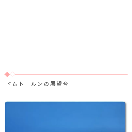
ドムトールンの展望台