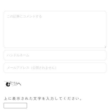
上に表示された文字を入力してください。