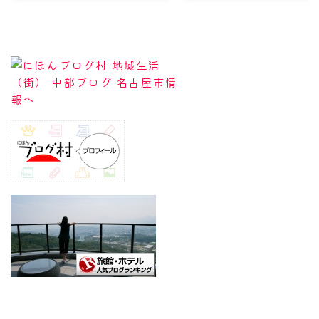
Follow Me