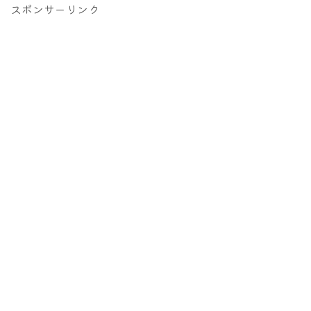
スポンサーリンク