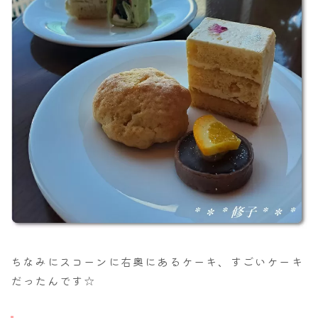
ちなみにスコーンに右奥にあるケーキ、すごいケーキ
だったんです☆