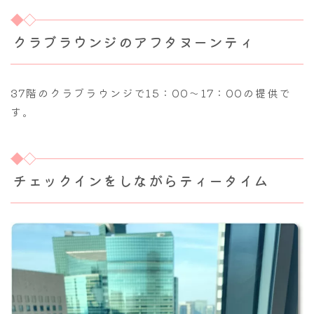
クラブラウンジのアフタヌーンティ
37階のクラブラウンジで15：00～17：00の提供で
す。
チェックインをしながらティータイム