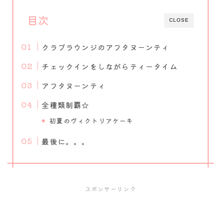
目次
CLOSE
クラブラウンジのアフタヌーンティ
チェックインをしながらティータイム
アフタヌーンティ
全種類制覇☆
初夏のヴィクトリアケーキ
最後に。。。
スポンサーリンク