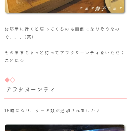
お部屋に行くと戻ってくるのも面倒になりそうなの
で、、、(笑)
そのままちょっと待ってアフタヌーンティをいただく
ことに☆
アフタヌーンティ
15時になり、ケーキ類が追加されました♪