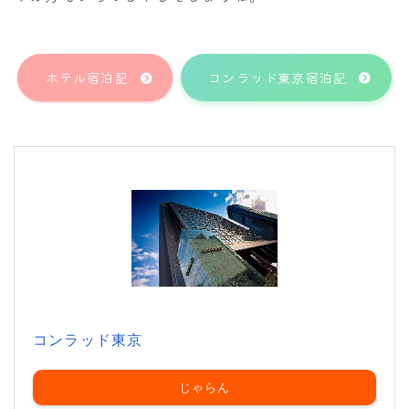
ホテル宿泊記
コンラッド東京宿泊記
コンラッド東京
じゃらん