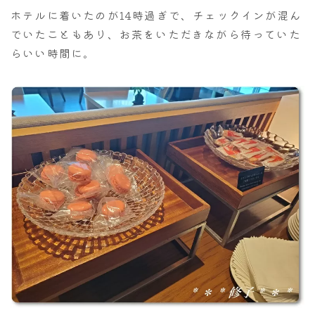
ホテルに着いたのが14時過ぎで、チェックインが混ん
でいたこともあり、お茶をいただきながら待っていた
らいい時間に。