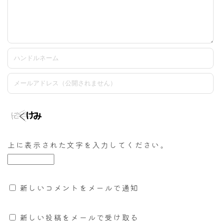
上に表示された文字を入力してください。
新しいコメントをメールで通知
新しい投稿をメールで受け取る