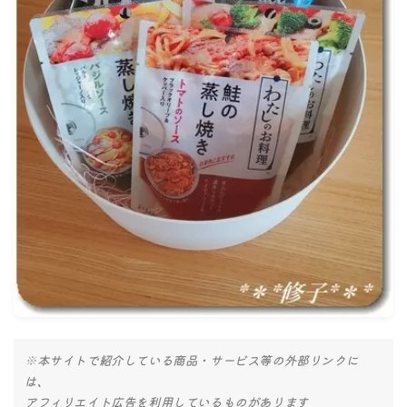
ナナちゃん人形
※本サイトで紹介している商品・サービス等の外部リンクに
は、
アフィリエイト広告を利用しているものがあります