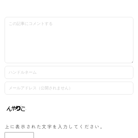
上に表示された文字を入力してください。