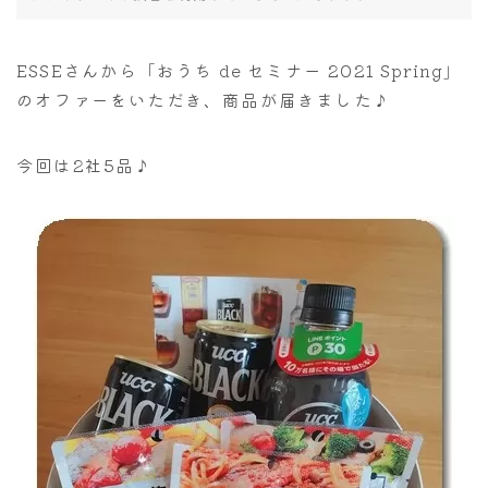
ESSEさんから「おうち de セミナー 2021 Spring」
のオファーをいただき、商品が届きました♪
今回は2社5品♪