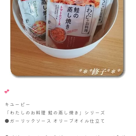
キユーピー
「わたしのお料理 鮭の蒸し焼き」シリーズ
●ガーリックソース オリーブオイル仕立て