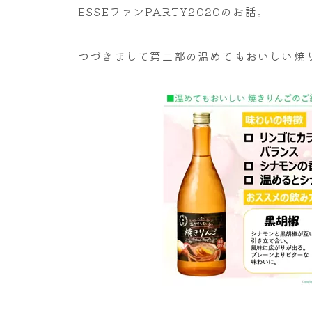
ESSEファンPARTY2020のお話。
つづきまして第二部の温めてもおいしい焼