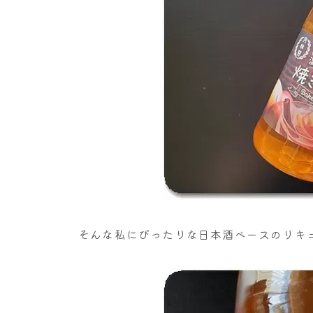
そんな私にぴったりな日本酒ベースのリキ