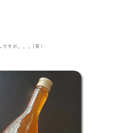
ですが。。。(笑)