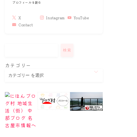
プロフィールを読む
X
Instagram
YouTube
Contact
検索
カテゴリー