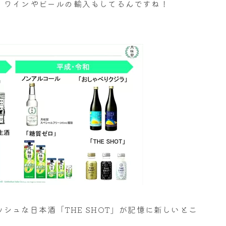
、ワインやビールの輸入もしてるんですね！
シュな日本酒「THE SHOT」が記憶に新しいとこ