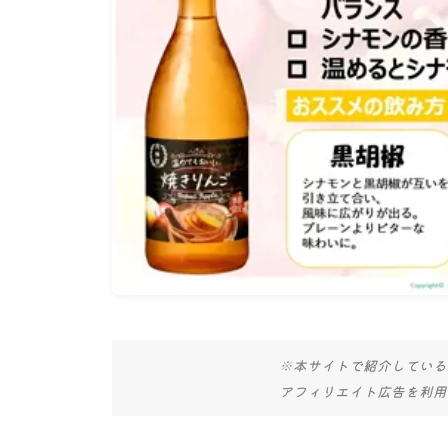
※本サイトで紹介している
アフィリエイト広告を利用