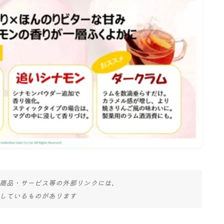
名古屋
ナナちゃん人形
商品・サービス等の外部リンクには、
しているものがあります