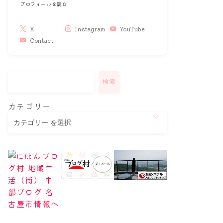
プロフィールを読む
X
Instagram
YouTube
Contact
検索
カテゴリー