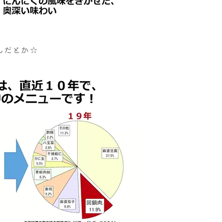
んだとか☆