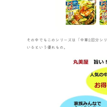
その中でもこのシリーズは「中華2回分シリ
いるという優れもの。