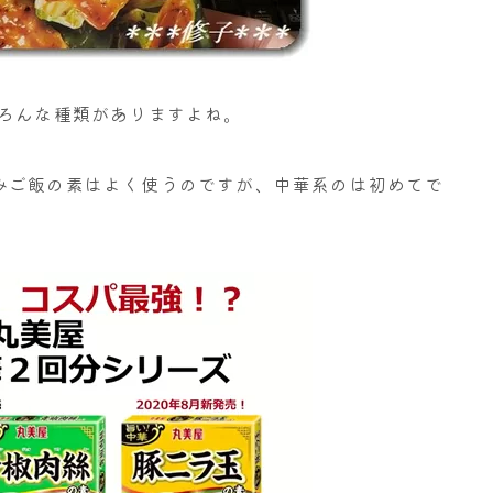
いろんな種類がありますよね。
みご飯の素はよく使うのですが、中華系のは初めてで