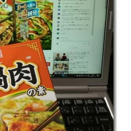
名古屋
ナナちゃん人形