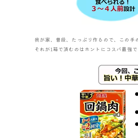
我が家、普段、たっぷり作るので、この手
それが1箱で済むのはホントにコスパ最強で