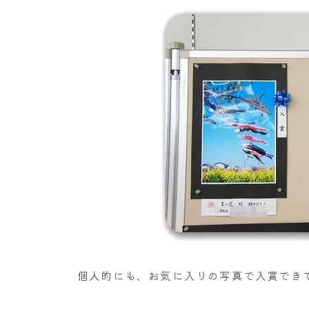
個人的にも、お気に入りの写真で入賞でき