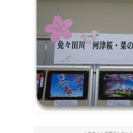
※本サイトで紹介している