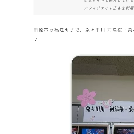
アフィリエイト広告を利用
田原市の福江町まで、免々田川 河津桜・
♪