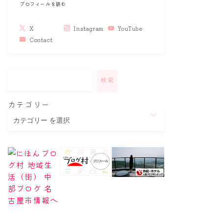
プロフィールを読む
X
Instagram
YouTube
Contact
検索
カテゴリー