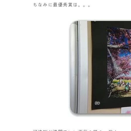
ちなみに最優秀賞は。。。