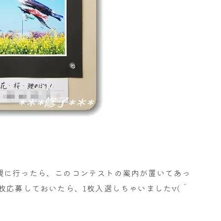
観に行ったら、このコンテストの案内が置いてあっ
枚応募しておいたら、1枚入選しちゃいましたv(＾