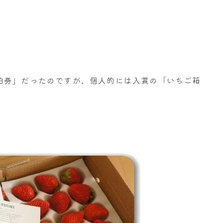
泊券」だったのですが、個人的には入賞の「いちご箱