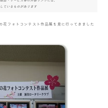
しているものがあります
菜の花フォトコンテスト作品展を見に行ってきました