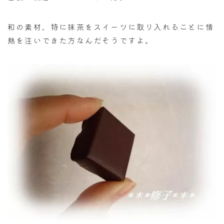
和の素材、特に抹茶をスイーツに取り入れることに情
熱を注いできた方なんだそうですよ。