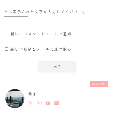
上に表示された文字を入力してください。
新しいコメントをメールで通知
新しい投稿をメールで受け取る
ABOUT ME
修子