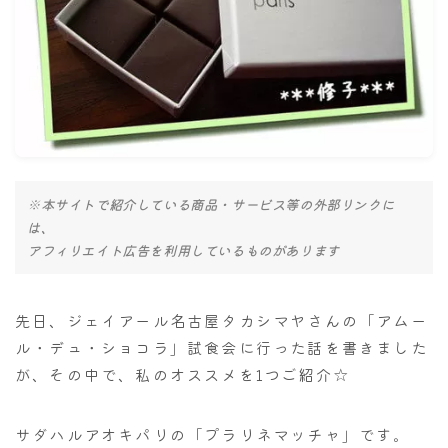
ナナちゃん人形
※本サイトで紹介している商品・サービス等の外部リンクに
は、
アフィリエイト広告を利用しているものがあります
先日、ジェイアール名古屋タカシマヤさんの「アムー
ル・デュ・ショコラ」試食会に行った話を書きました
が、その中で、私のオススメを1つご紹介☆
サダハルアオキパリの「プラリネマッチャ」です。