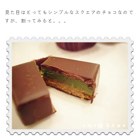
見た目はとってもシンプルなスクエアのチョコなので
すが、割ってみると。。。