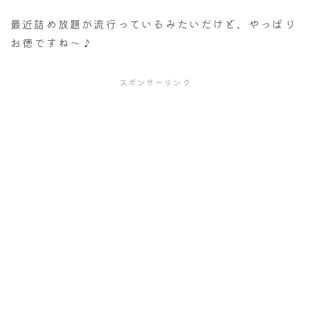
最近詰め放題が流行っているみたいだけど、やっぱり
お徳ですね～♪
スポンサーリンク