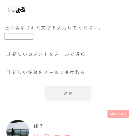
上に表示された文字を入力してください。
新しいコメントをメールで通知
新しい投稿をメールで受け取る
ABOUT ME
修子