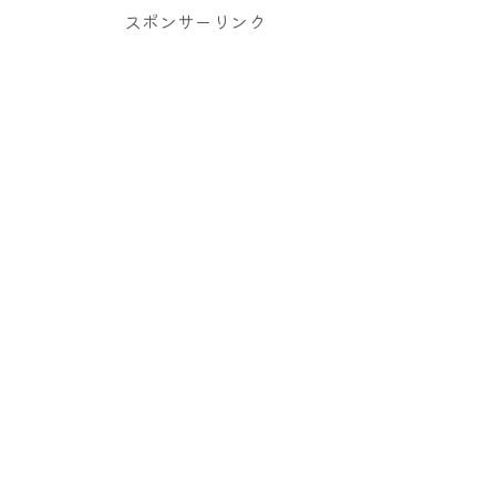
スポンサーリンク