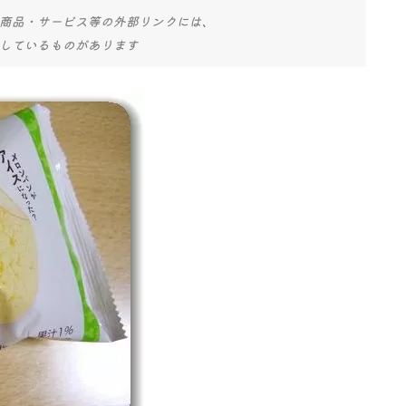
商品・サービス等の外部リンクには、
しているものがあります