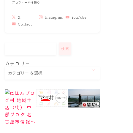
プロフィールを読む
X
Instagram
YouTube
Contact
検索
カテゴリー