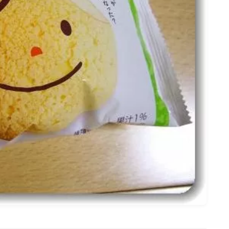
名古屋
ナナちゃん人形