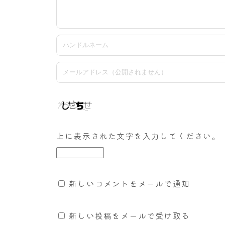
上に表示された文字を入力してください。
新しいコメントをメールで通知
新しい投稿をメールで受け取る