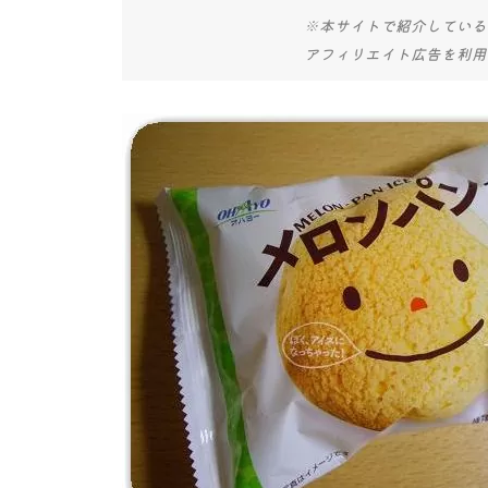
※本サイトで紹介している
アフィリエイト広告を利用