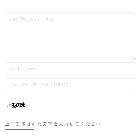
上に表示された文字を入力してください。