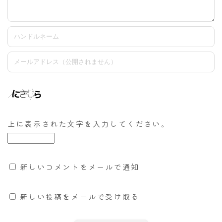
上に表示された文字を入力してください。
新しいコメントをメールで通知
新しい投稿をメールで受け取る