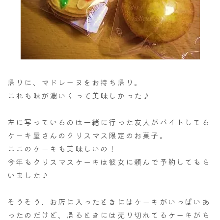
帰りに、マドレーヌをお持ち帰り。
これも味が濃いくって美味しかった♪
左に写っているのは一緒に行った友人がバイトしてる
ケーキ屋さんのクリスマス限定のお菓子。
ここのケーキも美味しいの！
今年もクリスマスケーキは彼女に頼んで予約してもら
いました♪
そうそう、お店に入ったときにはケーキがいっぱいあ
ったのだけど、帰るときには売り切れてるケーキがち